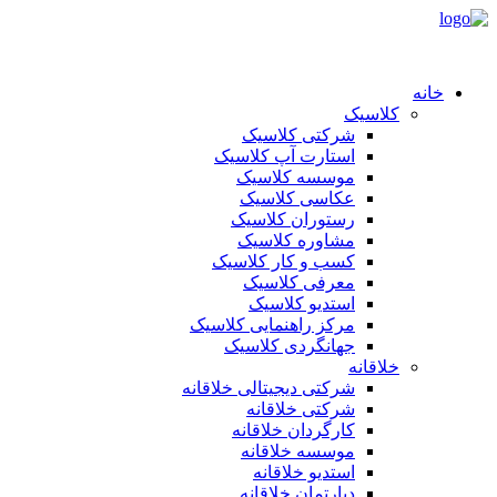
خانه
کلاسیک
شرکتی کلاسیک
استارت آپ کلاسیک
موسسه کلاسیک
عکاسی کلاسیک
رستوران کلاسیک
مشاوره کلاسیک
کسب و کار کلاسیک
معرفی کلاسیک
استدیو کلاسیک
مرکز راهنمایی کلاسیک
جهانگردی کلاسیک
خلاقانه
شرکتی دیجیتالی خلاقانه
شرکتی خلاقانه
کارگردان خلاقانه
موسسه خلاقانه
استدیو خلاقانه
دپارتمان خلاقانه