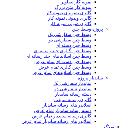
نمونه کار تصاویر
نمونه کار متن بزرگ
گالری تصویری نمونه کار
گالری ویدوئی نمونه کار
گالری صوتی نمونه کار
پروژه وسط چین
وسط چین سفارشی یک
وسط چین سفارشی دو
وسط چین دسته ای
وسط چین گالری چند رسانه ای
وسط چین اسلاید های چند رسانه ای
وسط چین دسته ای تمام عرض
وسط چین گالری تمام عرض
وسط چین اسلایدهای تمام عرض
سایدبار پروژه
سایدبار سفارشی یک
سایدبار سفارشی دو
دسته رسانه سایدبار
گالری رسانه سایدبار
اسلایدر های رسانه سایدبار
دسته رسانه سایدبار تمام عرض
گالری رسانه سایدبار تمام عرض
اسلایدر های رسانه سایدبار تمام عرض
وبلاگ