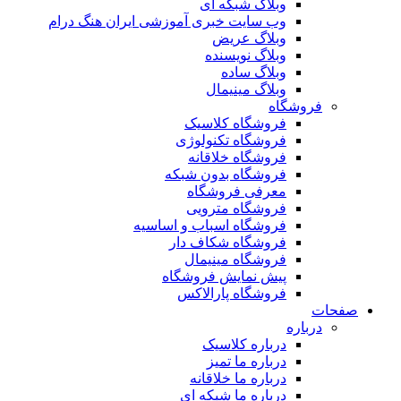
وبلاگ شبکه ای
وب سایت خبری آموزشی ایران هنگ درام
وبلاگ عریض
وبلاگ نویسنده
وبلاگ ساده
وبلاگ مینیمال
فروشگاه
فروشگاه کلاسیک
فروشگاه تکنولوژی
فروشگاه خلاقانه
فروشگاه بدون شبکه
معرفی فروشگاه
فروشگاه مترویی
فروشگاه اسباب و اساسیه
فروشگاه شکاف دار
فروشگاه مینیمال
پیش نمایش فروشگاه
فروشگاه پارالاکس
صفحات
درباره
درباره کلاسیک
درباره ما تمیز
درباره ما خلاقانه
درباره ما شبکه ای