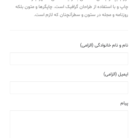
چاپ و با استفاده از طراحان گرافیک است. چاپگرها و متون بلکه
روزنامه و مجله در ستون و سطرآنچنان که لازم است.
نام و نام خانوادگی (الزامی)
ایمیل (الزامی)
پیام