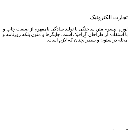
تجارت الکترونیک
لورم ایپسوم متن ساختگی با تولید سادگی نامفهوم از صنعت چاپ و
با استفاده از طراحان گرافیک است. چاپگرها و متون بلکه روزنامه و
مجله در ستون و سطرآنچنان که لازم است.