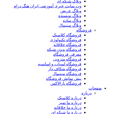
وبلاگ شبکه ای
وب سایت خبری آموزشی ایران هنگ درام
وبلاگ عریض
وبلاگ نویسنده
وبلاگ ساده
وبلاگ مینیمال
فروشگاه
فروشگاه کلاسیک
فروشگاه تکنولوژی
فروشگاه خلاقانه
فروشگاه بدون شبکه
معرفی فروشگاه
فروشگاه مترویی
فروشگاه اسباب و اساسیه
فروشگاه شکاف دار
فروشگاه مینیمال
پیش نمایش فروشگاه
فروشگاه پارالاکس
صفحات
درباره
درباره کلاسیک
درباره ما تمیز
درباره ما خلاقانه
درباره ما شبکه ای