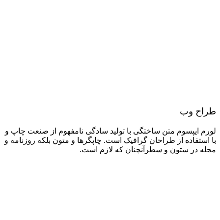
طراح وب
لورم ایپسوم متن ساختگی با تولید سادگی نامفهوم از صنعت چاپ و
با استفاده از طراحان گرافیک است. چاپگرها و متون بلکه روزنامه و
مجله در ستون و سطرآنچنان که لازم است.