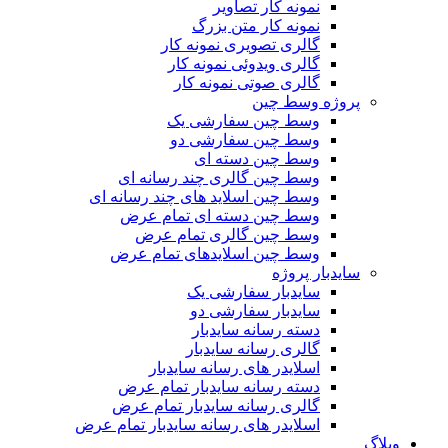
نمونه کار تصاویر
نمونه کار متن بزرگ
گالری تصویری نمونه کار
گالری ویدوئی نمونه کار
گالری صوتی نمونه کار
پروژه وسط چین
وسط چین سفارشی یک
وسط چین سفارشی دو
وسط چین دسته ای
وسط چین گالری چند رسانه ای
وسط چین اسلاید های چند رسانه ای
وسط چین دسته ای تمام عرض
وسط چین گالری تمام عرض
وسط چین اسلایدهای تمام عرض
سایدبار پروژه
سایدبار سفارشی یک
سایدبار سفارشی دو
دسته رسانه سایدبار
گالری رسانه سایدبار
اسلایدر های رسانه سایدبار
دسته رسانه سایدبار تمام عرض
گالری رسانه سایدبار تمام عرض
اسلایدر های رسانه سایدبار تمام عرض
وبلاگ