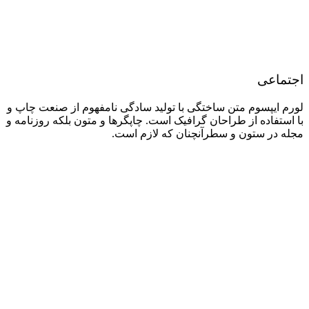
اجتماعی
لورم ایپسوم متن ساختگی با تولید سادگی نامفهوم از صنعت چاپ و
با استفاده از طراحان گرافیک است. چاپگرها و متون بلکه روزنامه و
مجله در ستون و سطرآنچنان که لازم است.