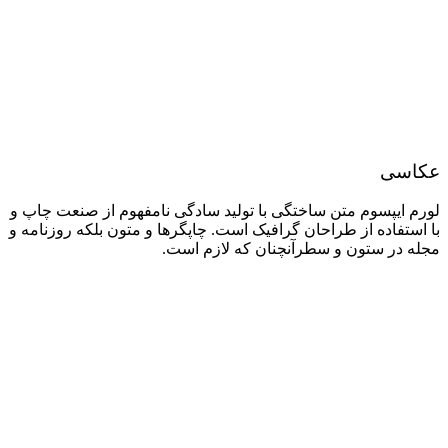
عکاسی
لورم ایپسوم متن ساختگی با تولید سادگی نامفهوم از صنعت چاپ و
با استفاده از طراحان گرافیک است. چاپگرها و متون بلکه روزنامه و
مجله در ستون و سطرآنچنان که لازم است.