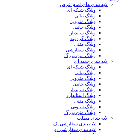
لایه بندی های تمام عرض
وبلاگ شبکه ای
وبلاگ بنائی
وبلاگ مترویی
وبلاگ جانبی
وبلاگ سایدبار
وبلاگ گردونه
وبلاگ متنی
وبلاگ سفارشی
وبلاگ متن بزرگ
لایه بندی جعبه ای
وبلاگ شبکه ای
وبلاگ بنائی
وبلاگ مترویی
وبلاگ جانبی
وبلاگ سایدبار
وبلاگ استاندارد
وبلاگ متنی
وبلاگ ستونی
وبلاگ متن بزرگ
لایه بندی مطلب
لایه بندی سفارشی یک
لایه بندی سفارشی دو