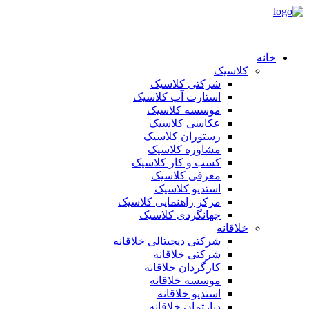
خانه
کلاسیک
شرکتی کلاسیک
استارت آپ کلاسیک
موسسه کلاسیک
عکاسی کلاسیک
رستوران کلاسیک
مشاوره کلاسیک
کسب و کار کلاسیک
معرفی کلاسیک
استدیو کلاسیک
مرکز راهنمایی کلاسیک
جهانگردی کلاسیک
خلاقانه
شرکتی دیجیتالی خلاقانه
شرکتی خلاقانه
کارگردان خلاقانه
موسسه خلاقانه
استدیو خلاقانه
دپارتمان خلاقانه