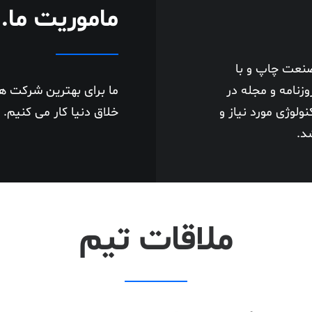
ماموریت ما.
صنعت چاپ و با
زنامه و مجله در
ما برای بهترین شرکت ه
لوژی مورد نیاز و
خلاق دنیا کار می کنیم.
د.
ملاقات تیم