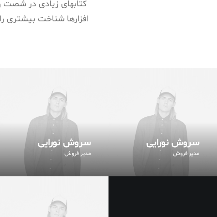
کتابهای زیادی در شصت و
افزارها شناخت بیشتری را 
سروش نورایی
سروش نورایی
مدیر فروش
مدیر فروش