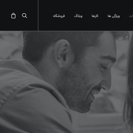
ت
ویژگی ها
کارها
وبلاگ
فروشگاه