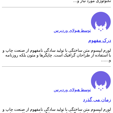
تکنولوژی مورد نیاز و…
توسط هیولای وردپرس
درک مفهوم
لورم ایپسوم متن ساختگی با تولید سادگی نامفهوم از صنعت چاپ و
با استفاده از طراحان گرافیک است. چاپگرها و متون بلکه روزنامه
و……
توسط هیولای وردپرس
زمان می گذرد
لورم ایپسوم متن ساختگی با تولید سادگی نامفهوم از صنعت چاپ و