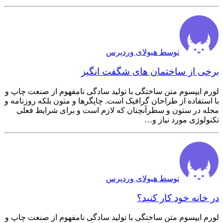
توسط هیولای وردپرس
برخی از ساختمان های شگفت انگیز
لورم ایپسوم متن ساختگی با تولید سادگی نامفهوم از صنعت چاپ و
با استفاده از طراحان گرافیک است. چاپگرها و متون بلکه روزنامه و
مجله در ستون و سطرآنچنان که لازم است و برای شرایط فعلی
تکنولوژی مورد نیاز و…
توسط هیولای وردپرس
در خانه خود کار کنید؟
لورم ایپسوم متن ساختگی با تولید سادگی نامفهوم از صنعت چاپ و