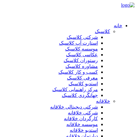
خانه
کلاسیک
شرکتی کلاسیک
استارت آپ کلاسیک
موسسه کلاسیک
عکاسی کلاسیک
رستوران کلاسیک
مشاوره کلاسیک
کسب و کار کلاسیک
معرفی کلاسیک
استدیو کلاسیک
مرکز راهنمایی کلاسیک
جهانگردی کلاسیک
خلاقانه
شرکتی دیجیتالی خلاقانه
شرکتی خلاقانه
کارگردان خلاقانه
موسسه خلاقانه
استدیو خلاقانه
دپارتمان خلاقانه