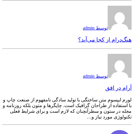
توسط admin
هنگ‌درام از کجا می‌آید؟
توسط admin
آرام در افق
لورم ایپسوم متن ساختگی با تولید سادگی نامفهوم از صنعت چاپ و
با استفاده از طراحان گرافیک است. چاپگرها و متون بلکه روزنامه و
مجله در ستون و سطرآنچنان که لازم است و برای شرایط فعلی
تکنولوژی مورد نیاز و…