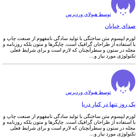
توسط هیولای وردپرس
صدای خیابان
لورم ایپسوم متن ساختگی با تولید سادگی نامفهوم از صنعت چاپ و
با استفاده از طراحان گرافیک است. چاپگرها و متون بلکه روزنامه و
مجله در ستون و سطرآنچنان که لازم است و برای شرایط فعلی
تکنولوژی مورد نیاز و…
توسط هیولای وردپرس
یک روز تنها در کنار دریا
لورم ایپسوم متن ساختگی با تولید سادگی نامفهوم از صنعت چاپ و
با استفاده از طراحان گرافیک است. چاپگرها و متون بلکه روزنامه و
مجله در ستون و سطرآنچنان که لازم است و برای شرایط فعلی
تکنولوژی مورد نیاز و…