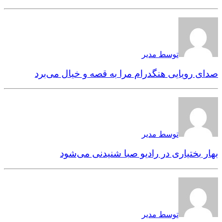
توسط مدیر
صدای رویایی هنگدرام مرا به قصه و خیال می‌برد
توسط مدیر
بهار بختیاری در رادیو صبا شنیدنی می‌شود
توسط مدیر