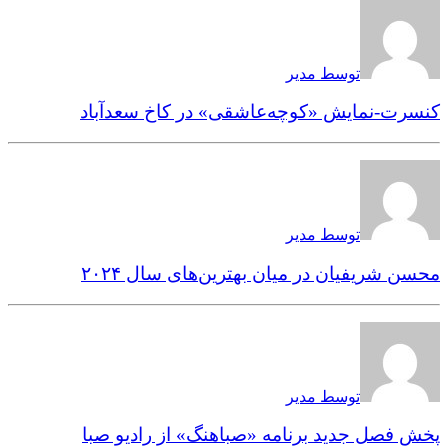
توسط مدیر
کنسرت-نمایش «کوچه‌عاشقی» در کاخ سعدآباد
توسط مدیر
محسن شریفیان در میان بهترین‌های سال ۲۰۲۴
توسط مدیر
پخش فصل جدید برنامه «صباهنگ» از رادیو صبا