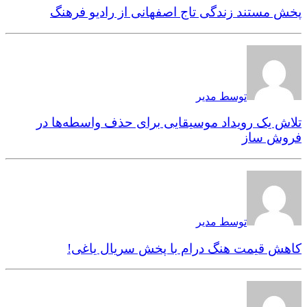
پخش مستند زندگی تاج اصفهانی از رادیو فرهنگ
توسط مدیر
تلاش یک رویداد موسیقایی برای حذف واسطه‌ها در
فروش ساز
توسط مدیر
کاهش قیمت هنگ درام با پخش سریال یاغی!