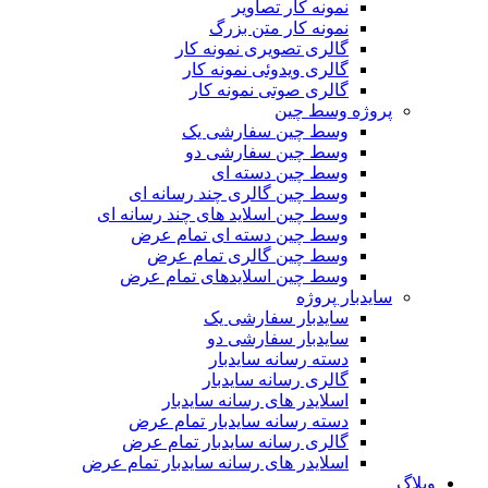
نمونه کار تصاویر
نمونه کار متن بزرگ
گالری تصویری نمونه کار
گالری ویدوئی نمونه کار
گالری صوتی نمونه کار
پروژه وسط چین
وسط چین سفارشی یک
وسط چین سفارشی دو
وسط چین دسته ای
وسط چین گالری چند رسانه ای
وسط چین اسلاید های چند رسانه ای
وسط چین دسته ای تمام عرض
وسط چین گالری تمام عرض
وسط چین اسلایدهای تمام عرض
سایدبار پروژه
سایدبار سفارشی یک
سایدبار سفارشی دو
دسته رسانه سایدبار
گالری رسانه سایدبار
اسلایدر های رسانه سایدبار
دسته رسانه سایدبار تمام عرض
گالری رسانه سایدبار تمام عرض
اسلایدر های رسانه سایدبار تمام عرض
وبلاگ