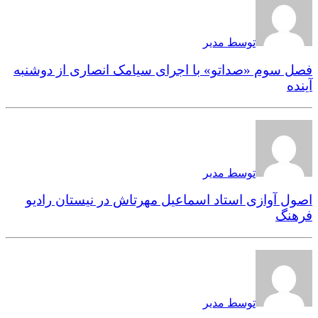
توسط مدیر
فصل سوم «صداتو» با اجرای سیامک انصاری از دوشنبه
آینده
توسط مدیر
اصول آوازی استاد اسماعیل مهرتاش در نیستان رادیو
فرهنگ
توسط مدیر