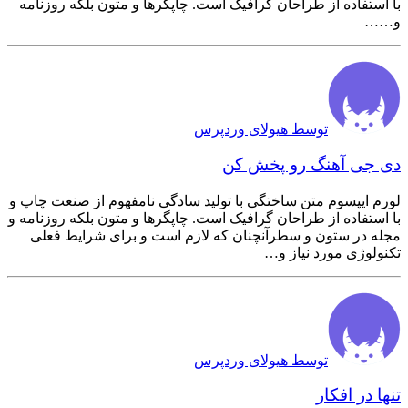
با استفاده از طراحان گرافیک است. چاپگرها و متون بلکه روزنامه
و……
توسط هیولای وردپرس
دی جی آهنگ رو پخش کن
لورم ایپسوم متن ساختگی با تولید سادگی نامفهوم از صنعت چاپ و
با استفاده از طراحان گرافیک است. چاپگرها و متون بلکه روزنامه و
مجله در ستون و سطرآنچنان که لازم است و برای شرایط فعلی
تکنولوژی مورد نیاز و…
توسط هیولای وردپرس
تنها در افکار