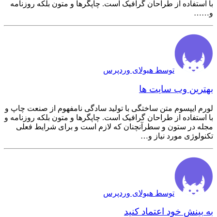
با استفاده از طراحان گرافیک است. چاپگرها و متون بلکه روزنامه
و……
توسط هیولای وردپرس
بهترین وب سایت ها
لورم ایپسوم متن ساختگی با تولید سادگی نامفهوم از صنعت چاپ و
با استفاده از طراحان گرافیک است. چاپگرها و متون بلکه روزنامه و
مجله در ستون و سطرآنچنان که لازم است و برای شرایط فعلی
تکنولوژی مورد نیاز و…
توسط هیولای وردپرس
به بینش خود اعتماد کنید