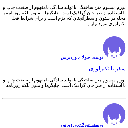
لورم ایپسوم متن ساختگی با تولید سادگی نامفهوم از صنعت چاپ و
با استفاده از طراحان گرافیک است. چاپگرها و متون بلکه روزنامه و
مجله در ستون و سطرآنچنان که لازم است و برای شرایط فعلی
تکنولوژی مورد نیاز و…
توسط هیولای وردپرس
سفر با تکنولوژی
لورم ایپسوم متن ساختگی با تولید سادگی نامفهوم از صنعت چاپ و
با استفاده از طراحان گرافیک است. چاپگرها و متون بلکه روزنامه
و……
توسط هیولای وردپرس