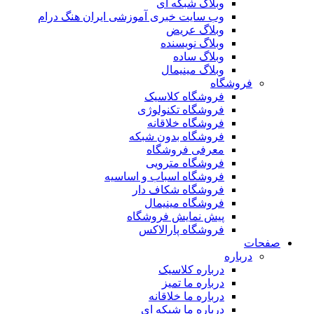
وبلاگ شبکه ای
وب سایت خبری آموزشی ایران هنگ درام
وبلاگ عریض
وبلاگ نویسنده
وبلاگ ساده
وبلاگ مینیمال
فروشگاه
فروشگاه کلاسیک
فروشگاه تکنولوژی
فروشگاه خلاقانه
فروشگاه بدون شبکه
معرفی فروشگاه
فروشگاه مترویی
فروشگاه اسباب و اساسیه
فروشگاه شکاف دار
فروشگاه مینیمال
پیش نمایش فروشگاه
فروشگاه پارالاکس
صفحات
درباره
درباره کلاسیک
درباره ما تمیز
درباره ما خلاقانه
درباره ما شبکه ای