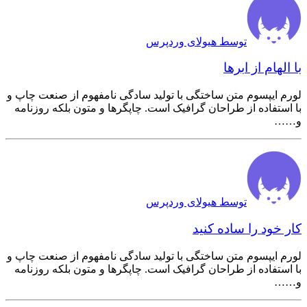
توسط هیولای وردپرس
با الهام از ابرها
لورم ایپسوم متن ساختگی با تولید سادگی نامفهوم از صنعت چاپ و
با استفاده از طراحان گرافیک است. چاپگرها و متون بلکه روزنامه
و……
توسط هیولای وردپرس
کار خود را ساده کنید
لورم ایپسوم متن ساختگی با تولید سادگی نامفهوم از صنعت چاپ و
با استفاده از طراحان گرافیک است. چاپگرها و متون بلکه روزنامه
و……