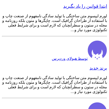
ابتدا قوانین را یاد بگیرید
لورم ایپسوم متن ساختگی با تولید سادگی نامفهوم از صنعت چاپ و
با استفاده از طراحان گرافیک است. چاپگرها و متون بلکه روزنامه و
مجله در ستون و سطرآنچنان که لازم است و برای شرایط فعلی
تکنولوژی مورد نیاز و…
توسط هیولای وردپرس
برند جدید
لورم ایپسوم متن ساختگی با تولید سادگی نامفهوم از صنعت چاپ و
با استفاده از طراحان گرافیک است. چاپگرها و متون بلکه روزنامه و
مجله در ستون و سطرآنچنان که لازم است و برای شرایط فعلی
تکنولوژی مورد نیاز و…