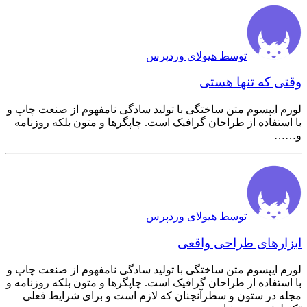
توسط هیولای وردپرس
وقتی که تنها هستی
لورم ایپسوم متن ساختگی با تولید سادگی نامفهوم از صنعت چاپ و
با استفاده از طراحان گرافیک است. چاپگرها و متون بلکه روزنامه
و……
توسط هیولای وردپرس
ابزارهای طراحی واقعی
لورم ایپسوم متن ساختگی با تولید سادگی نامفهوم از صنعت چاپ و
با استفاده از طراحان گرافیک است. چاپگرها و متون بلکه روزنامه و
مجله در ستون و سطرآنچنان که لازم است و برای شرایط فعلی