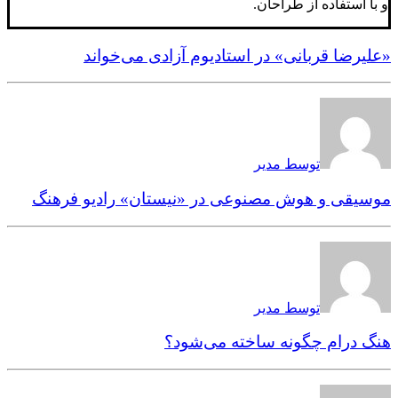
و با استفاده از طراحان.
«علیرضا قربانی» در استادیوم آزادی می‌خواند
توسط مدیر
موسیقی و هوش مصنوعی در «نیستان» رادیو فرهنگ
توسط مدیر
هنگ درام چگونه ساخته می‌شود؟