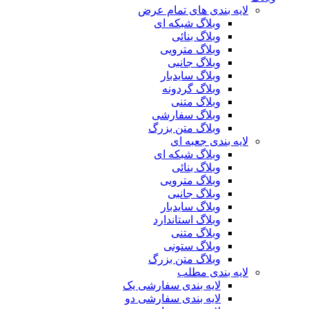
لایه بندی های تمام عرض
وبلاگ شبکه ای
وبلاگ بنائی
وبلاگ مترویی
وبلاگ جانبی
وبلاگ سایدبار
وبلاگ گردونه
وبلاگ متنی
وبلاگ سفارشی
وبلاگ متن بزرگ
لایه بندی جعبه ای
وبلاگ شبکه ای
وبلاگ بنائی
وبلاگ مترویی
وبلاگ جانبی
وبلاگ سایدبار
وبلاگ استاندارد
وبلاگ متنی
وبلاگ ستونی
وبلاگ متن بزرگ
لایه بندی مطلب
لایه بندی سفارشی یک
لایه بندی سفارشی دو