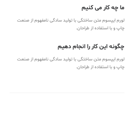
ما چه کار می کنیم
لورم ایپسوم متن ساختگی با تولید سادگی نامفهوم از صنعت
چاپ و با استفاده از طراحان.
چگونه این کار را انجام دهیم
لورم ایپسوم متن ساختگی با تولید سادگی نامفهوم از صنعت
چاپ و با استفاده از طراحان.