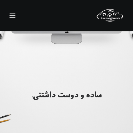
ساده و دوست داشتنی.
جستجو
سبد خرید