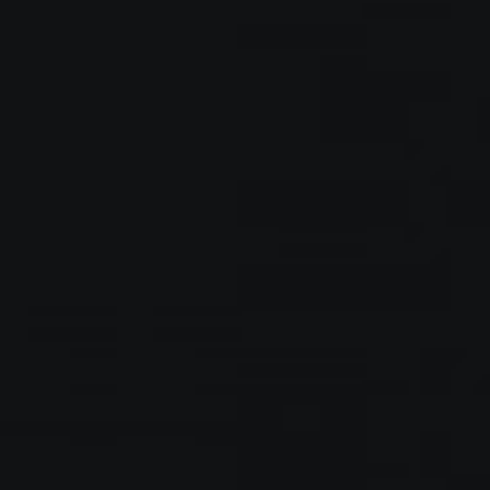
دیجیتال هستم.