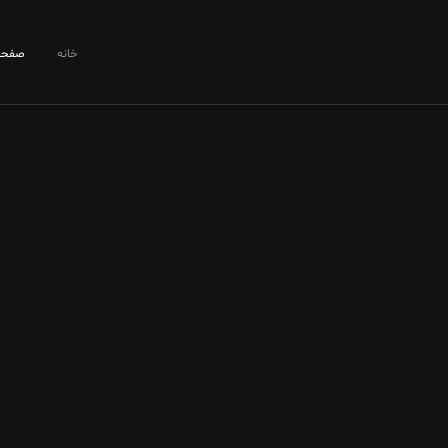
خانه
صفحا