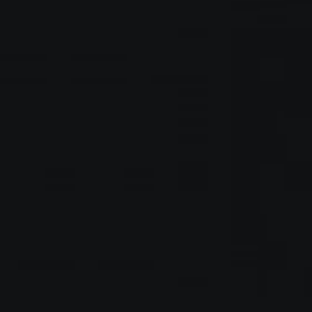
من یک طراح