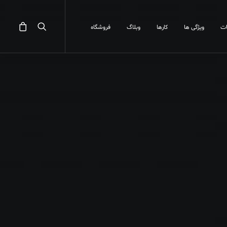
ت
ویژگی ها
کارها
وبلاگ
فروشگاه