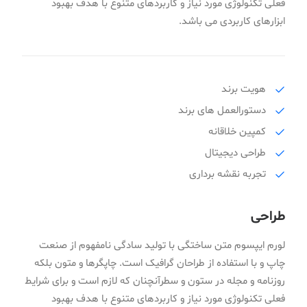
فعلی تکنولوژی مورد نیاز و کاربردهای متنوع با هدف بهبود
ابزارهای کاربردی می باشد.
هویت برند
دستورالعمل های برند
کمپین خلاقانه
طراحی دیجیتال
تجربه نقشه برداری
طراحی
لورم ایپسوم متن ساختگی با تولید سادگی نامفهوم از صنعت
چاپ و با استفاده از طراحان گرافیک است. چاپگرها و متون بلکه
روزنامه و مجله در ستون و سطرآنچنان که لازم است و برای شرایط
فعلی تکنولوژی مورد نیاز و کاربردهای متنوع با هدف بهبود