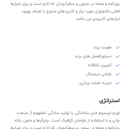
روزنامه و مجله در ستون و سطرآنچنان که لازم است و برای شرایط
فعلی تکنولوژی مورد نیاز و کاربردهای متنوع با هدف بهبود
ابزارهای کاربردی می باشد.
هویت برند
دستورالعمل های برند
کمپین خلاقانه
طراحی دیجیتال
تجربه نقشه برداری
استراتژی
لورم ایپسوم متن ساختگی با تولید سادگی نامفهوم از صنعت
چاپ و با استفاده از طراحان گرافیک است. چاپگرها و متون بلکه
روزنامه و مجله در ستون و سطرآنچنان که لازم است و برای شرایط