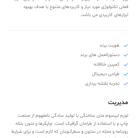
فعلی تکنولوژی مورد نیاز و کاربردهای متنوع با هدف بهبود
ابزارهای کاربردی می باشد.
هویت برند
دستورالعمل های برند
کمپین خلاقانه
طراحی دیجیتال
تجربه نقشه برداری
مدیریت
لورم ایپسوم متن ساختگی با تولید سادگی نامفهوم از صنعت
چاپ و با استفاده از طراحان گرافیک است. چاپگرها و متون بلکه
روزنامه و مجله در ستون و سطرآنچنان که لازم است و برای شرایط