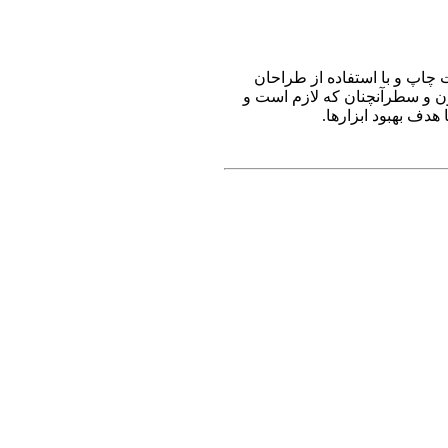
 چاپ و با استفاده از طراحان
ون و سطرآنچنان که لازم است و
هدف بهبود ابزارها.