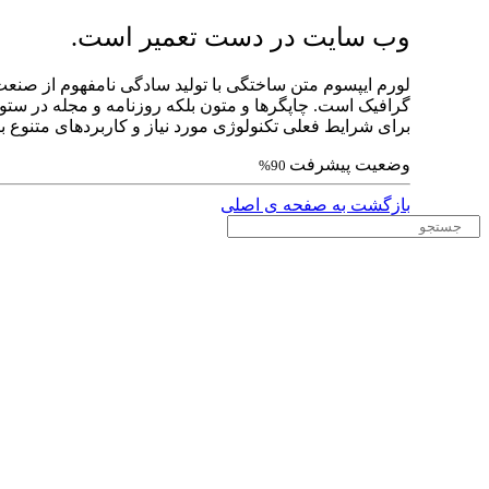
وب سایت در دست تعمیر است.
لورم ایپسوم متن ساختگی با تولید سادگی نامفهوم از صنعت
گرافیک است. چاپگرها و متون بلکه روزنامه و مجله در ست
برای شرایط فعلی تکنولوژی مورد نیاز و کاربردهای متنوع با 
وضعیت پیشرفت
90%
بازگشت به صفحه ی اصلی