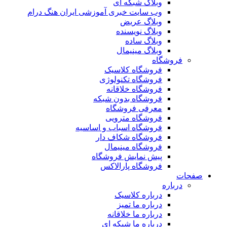
وبلاگ شبکه ای
وب سایت خبری آموزشی ایران هنگ درام
وبلاگ عریض
وبلاگ نویسنده
وبلاگ ساده
وبلاگ مینیمال
فروشگاه
فروشگاه کلاسیک
فروشگاه تکنولوژی
فروشگاه خلاقانه
فروشگاه بدون شبکه
معرفی فروشگاه
فروشگاه مترویی
فروشگاه اسباب و اساسیه
فروشگاه شکاف دار
فروشگاه مینیمال
پیش نمایش فروشگاه
فروشگاه پارالاکس
صفحات
درباره
درباره کلاسیک
درباره ما تمیز
درباره ما خلاقانه
درباره ما شبکه ای