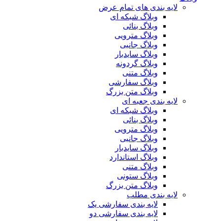
لایه بندی های تمام عرض
وبلاگ شبکه ای
وبلاگ بنائی
وبلاگ مترویی
وبلاگ جانبی
وبلاگ سایدبار
وبلاگ گردونه
وبلاگ متنی
وبلاگ سفارشی
وبلاگ متن بزرگ
لایه بندی جعبه ای
وبلاگ شبکه ای
وبلاگ بنائی
وبلاگ مترویی
وبلاگ جانبی
وبلاگ سایدبار
وبلاگ استاندارد
وبلاگ متنی
وبلاگ ستونی
وبلاگ متن بزرگ
لایه بندی مطلب
لایه بندی سفارشی یک
لایه بندی سفارشی دو