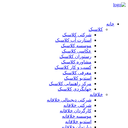
خانه
کلاسیک
شرکتی کلاسیک
استارت آپ کلاسیک
موسسه کلاسیک
عکاسی کلاسیک
رستوران کلاسیک
مشاوره کلاسیک
کسب و کار کلاسیک
معرفی کلاسیک
استدیو کلاسیک
مرکز راهنمایی کلاسیک
جهانگردی کلاسیک
خلاقانه
شرکتی دیجیتالی خلاقانه
شرکتی خلاقانه
کارگردان خلاقانه
موسسه خلاقانه
استدیو خلاقانه
دپارتمان خلاقانه