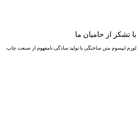
با تشکر از حامیان ما
لورم ایپسوم متن ساختگی با تولید سادگی نامفهوم از صنعت چاپ.