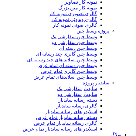
نمونه کار تصاویر
نمونه کار متن بزرگ
گالری تصویری نمونه کار
گالری ویدوئی نمونه کار
گالری صوتی نمونه کار
پروژه وسط چین
وسط چین سفارشی یک
وسط چین سفارشی دو
وسط چین دسته ای
وسط چین گالری چند رسانه ای
وسط چین اسلاید های چند رسانه ای
وسط چین دسته ای تمام عرض
وسط چین گالری تمام عرض
وسط چین اسلایدهای تمام عرض
سایدبار پروژه
سایدبار سفارشی یک
سایدبار سفارشی دو
دسته رسانه سایدبار
گالری رسانه سایدبار
اسلایدر های رسانه سایدبار
دسته رسانه سایدبار تمام عرض
گالری رسانه سایدبار تمام عرض
اسلایدر های رسانه سایدبار تمام عرض
وبلاگ