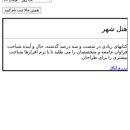
هتل شهر
کتابهای زیادی در شصت و سه درصد گذشته، حال و آینده شناخت
فراوان جامعه و متخصصان را می طلبد تا با نرم افزارها شناخت
بیشتری را برای طراحان.
رزرو اتاق