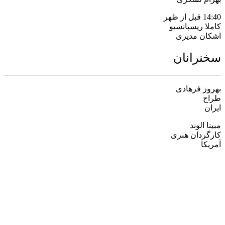
14:40 قبل از ظهر
کاملا ریسپانسیو
اشکان مدیری
سخنرانان
بهروز فرهادی
طراح
ایران
مبینا الوند
کارگردان هنری
آمریکا