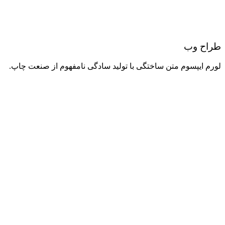
طراح وب
لورم ایپسوم متن ساختگی با تولید سادگی نامفهوم از صنعت چاپ.