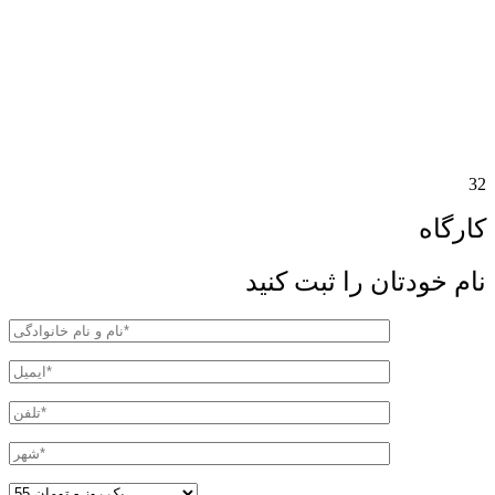
32
کارگاه
نام خودتان را ثبت کنید