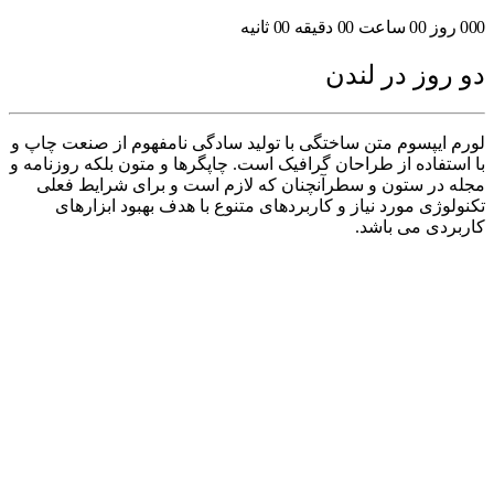
000 روز 00 ساعت 00 دقیقه 00 ثانیه
دو روز در لندن
لورم ایپسوم متن ساختگی با تولید سادگی نامفهوم از صنعت چاپ و
با استفاده از طراحان گرافیک است. چاپگرها و متون بلکه روزنامه و
مجله در ستون و سطرآنچنان که لازم است و برای شرایط فعلی
تکنولوژی مورد نیاز و کاربردهای متنوع با هدف بهبود ابزارهای
کاربردی می باشد.