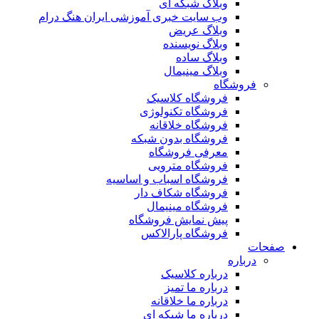
وبلاگ شبکه ای
وب سایت خبری آموزشی ایران هنگ درام
وبلاگ عریض
وبلاگ نویسنده
وبلاگ ساده
وبلاگ مینیمال
فروشگاه
فروشگاه کلاسیک
فروشگاه تکنولوژی
فروشگاه خلاقانه
فروشگاه بدون شبکه
معرفی فروشگاه
فروشگاه مترویی
فروشگاه اسباب و اساسیه
فروشگاه شکاف دار
فروشگاه مینیمال
پیش نمایش فروشگاه
فروشگاه پارالاکس
صفحات
درباره
درباره کلاسیک
درباره ما تمیز
درباره ما خلاقانه
درباره ما شبکه ای