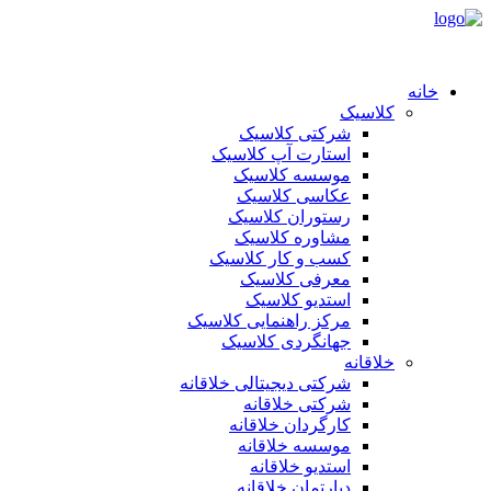
خانه
کلاسیک
شرکتی کلاسیک
استارت آپ کلاسیک
موسسه کلاسیک
عکاسی کلاسیک
رستوران کلاسیک
مشاوره کلاسیک
کسب و کار کلاسیک
معرفی کلاسیک
استدیو کلاسیک
مرکز راهنمایی کلاسیک
جهانگردی کلاسیک
خلاقانه
شرکتی دیجیتالی خلاقانه
شرکتی خلاقانه
کارگردان خلاقانه
موسسه خلاقانه
استدیو خلاقانه
دپارتمان خلاقانه