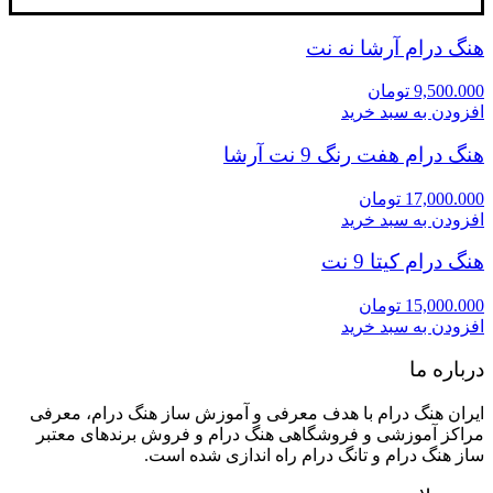
هنگ درام آرشا نه نت
9,500.000
تومان
افزودن به سبد خرید
هنگ درام هفت رنگ 9 نت آرشا
17,000.000
تومان
افزودن به سبد خرید
هنگ درام کیتا 9 نت
15,000.000
تومان
افزودن به سبد خرید
درباره ما
ایران هنگ درام با هدف معرفی و آموزش ساز هنگ درام، معرفی
مراکز آموزشی و فروشگاهی هنگ درام و فروش برندهای معتبر
ساز هنگ درام و تانگ درام راه اندازی شده است.