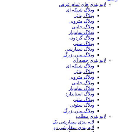
لایه بندی های تمام عرض
وبلاگ شبکه ای
وبلاگ بنائی
وبلاگ مترویی
وبلاگ جانبی
وبلاگ سایدبار
وبلاگ گردونه
وبلاگ متنی
وبلاگ سفارشی
وبلاگ متن بزرگ
لایه بندی جعبه ای
وبلاگ شبکه ای
وبلاگ بنائی
وبلاگ مترویی
وبلاگ جانبی
وبلاگ سایدبار
وبلاگ استاندارد
وبلاگ متنی
وبلاگ ستونی
وبلاگ متن بزرگ
لایه بندی مطلب
لایه بندی سفارشی یک
لایه بندی سفارشی دو