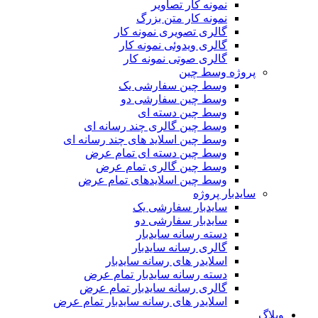
نمونه کار تصاویر
نمونه کار متن بزرگ
گالری تصویری نمونه کار
گالری ویدوئی نمونه کار
گالری صوتی نمونه کار
پروژه وسط چین
وسط چین سفارشی یک
وسط چین سفارشی دو
وسط چین دسته ای
وسط چین گالری چند رسانه ای
وسط چین اسلاید های چند رسانه ای
وسط چین دسته ای تمام عرض
وسط چین گالری تمام عرض
وسط چین اسلایدهای تمام عرض
سایدبار پروژه
سایدبار سفارشی یک
سایدبار سفارشی دو
دسته رسانه سایدبار
گالری رسانه سایدبار
اسلایدر های رسانه سایدبار
دسته رسانه سایدبار تمام عرض
گالری رسانه سایدبار تمام عرض
اسلایدر های رسانه سایدبار تمام عرض
وبلاگ