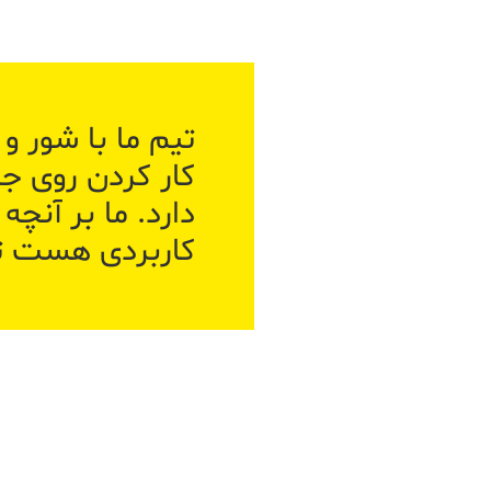
تیم ما با شور و
کار کردن روی ج
دارد.
ما بر آنچه
کاربردی هست تم