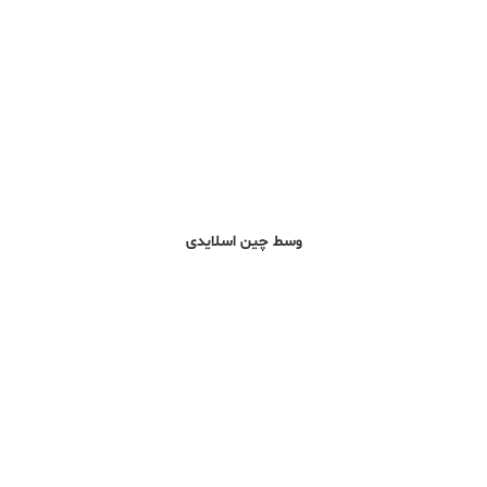
وسط چین اسلایدی