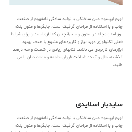
لورم ایپسوم متن ساختگی با تولید سادگی نامفهوم از صنعت
چاپ و با استفاده از طراحان گرافیک است. چاپگرها و متون بلکه
روزنامه و مجله در ستون و سطرآنچنان که لازم است و برای شرایط
فعلی تکنولوژی مورد نیاز و کاربردهای متنوع با هدف بهبود
ابزارهای کاربردی می باشد. کتابهای زیادی در شصت و سه درصد
گذشته، حال و آینده شناخت فراوان جامعه و متخصصان را می
طلبد.
سایدبار اسلایدی
لورم ایپسوم متن ساختگی با تولید سادگی نامفهوم از صنعت
چاپ و با استفاده از طراحان گرافیک است. چاپگرها و متون بلکه