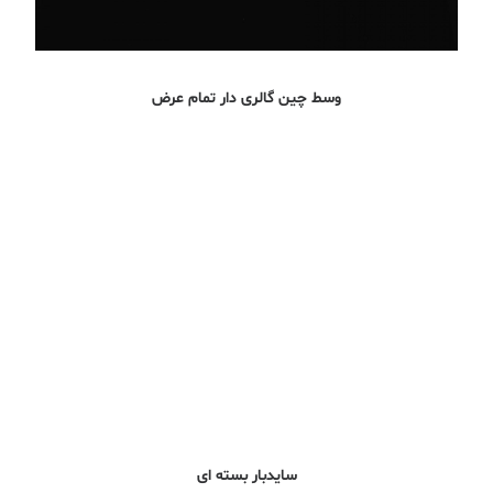
وسط چین گالری دار تمام عرض
سایدبار بسته ای