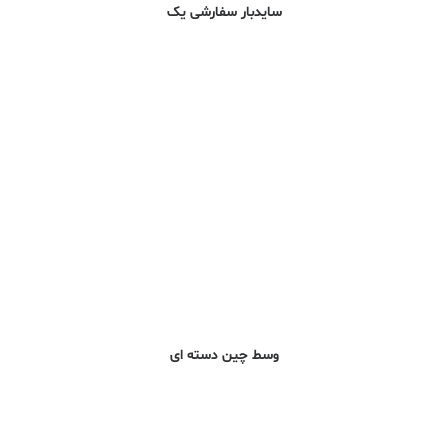
سایدبار سفارشی یک
وسط چین دسته ای