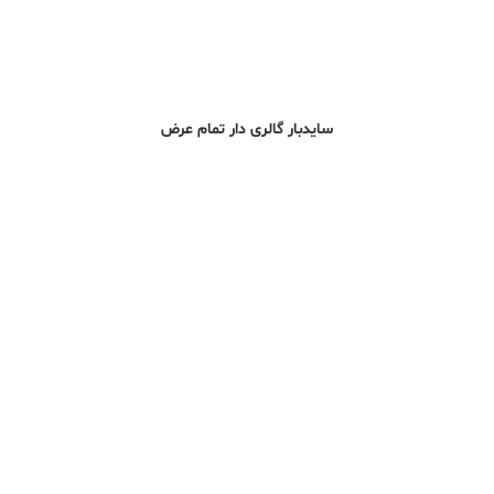
سایدبار گالری دار تمام عرض