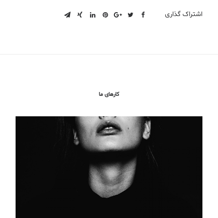
اشتراک گذاری
کارهای ما