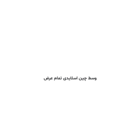
وسط چین اسلایدی تمام عرض