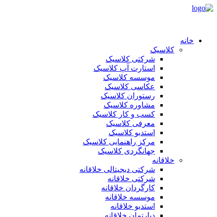
خانه
کلاسیک
شرکتی کلاسیک
استارت آپ کلاسیک
موسسه کلاسیک
عکاسی کلاسیک
رستوران کلاسیک
مشاوره کلاسیک
کسب و کار کلاسیک
معرفی کلاسیک
استدیو کلاسیک
مرکز راهنمایی کلاسیک
جهانگردی کلاسیک
خلاقانه
شرکتی دیجیتالی خلاقانه
شرکتی خلاقانه
کارگردان خلاقانه
موسسه خلاقانه
استدیو خلاقانه
دپارتمان خلاقانه