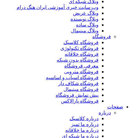
وبلاگ شبکه ای
وب سایت خبری آموزشی ایران هنگ درام
وبلاگ عریض
وبلاگ نویسنده
وبلاگ ساده
وبلاگ مینیمال
فروشگاه
فروشگاه کلاسیک
فروشگاه تکنولوژی
فروشگاه خلاقانه
فروشگاه بدون شبکه
معرفی فروشگاه
فروشگاه مترویی
فروشگاه اسباب و اساسیه
فروشگاه شکاف دار
فروشگاه مینیمال
پیش نمایش فروشگاه
فروشگاه پارالاکس
صفحات
درباره
درباره کلاسیک
درباره ما تمیز
درباره ما خلاقانه
درباره ما شبکه ای