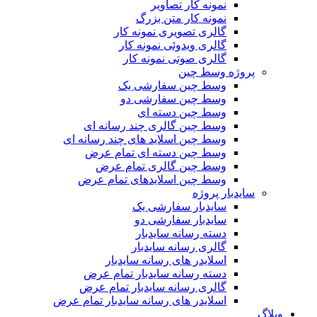
نمونه کار تصاویر
نمونه کار متن بزرگ
گالری تصویری نمونه کار
گالری ویدوئی نمونه کار
گالری صوتی نمونه کار
پروژه وسط چین
وسط چین سفارشی یک
وسط چین سفارشی دو
وسط چین دسته ای
وسط چین گالری چند رسانه ای
وسط چین اسلاید های چند رسانه ای
وسط چین دسته ای تمام عرض
وسط چین گالری تمام عرض
وسط چین اسلایدهای تمام عرض
سایدبار پروژه
سایدبار سفارشی یک
سایدبار سفارشی دو
دسته رسانه سایدبار
گالری رسانه سایدبار
اسلایدر های رسانه سایدبار
دسته رسانه سایدبار تمام عرض
گالری رسانه سایدبار تمام عرض
اسلایدر های رسانه سایدبار تمام عرض
وبلاگ