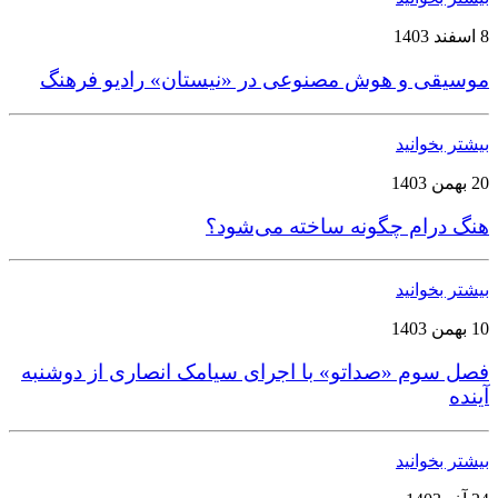
8 اسفند 1403
موسیقی و هوش مصنوعی در «نیستان» رادیو فرهنگ
بیشتر بخوانید
20 بهمن 1403
هنگ درام چگونه ساخته می‌شود؟
بیشتر بخوانید
10 بهمن 1403
فصل سوم «صداتو» با اجرای سیامک انصاری از دوشنبه
آینده
بیشتر بخوانید