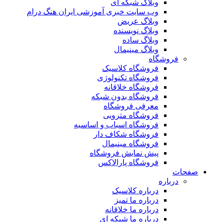
وبلاگ شبکه ای
وب سایت خبری آموزشی ایران هنگ درام
وبلاگ عریض
وبلاگ نویسنده
وبلاگ ساده
وبلاگ مینیمال
فروشگاه
فروشگاه کلاسیک
فروشگاه تکنولوژی
فروشگاه خلاقانه
فروشگاه بدون شبکه
معرفی فروشگاه
فروشگاه مترویی
فروشگاه اسباب و اساسیه
فروشگاه شکاف دار
فروشگاه مینیمال
پیش نمایش فروشگاه
فروشگاه پارالاکس
صفحات
درباره
درباره کلاسیک
درباره ما تمیز
درباره ما خلاقانه
درباره ما شبکه ای