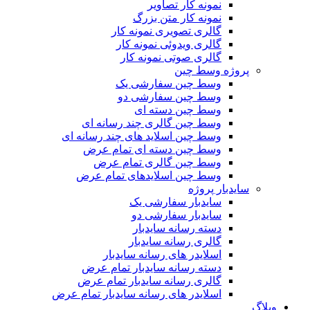
نمونه کار تصاویر
نمونه کار متن بزرگ
گالری تصویری نمونه کار
گالری ویدوئی نمونه کار
گالری صوتی نمونه کار
پروژه وسط چین
وسط چین سفارشی یک
وسط چین سفارشی دو
وسط چین دسته ای
وسط چین گالری چند رسانه ای
وسط چین اسلاید های چند رسانه ای
وسط چین دسته ای تمام عرض
وسط چین گالری تمام عرض
وسط چین اسلایدهای تمام عرض
سایدبار پروژه
سایدبار سفارشی یک
سایدبار سفارشی دو
دسته رسانه سایدبار
گالری رسانه سایدبار
اسلایدر های رسانه سایدبار
دسته رسانه سایدبار تمام عرض
گالری رسانه سایدبار تمام عرض
اسلایدر های رسانه سایدبار تمام عرض
وبلاگ