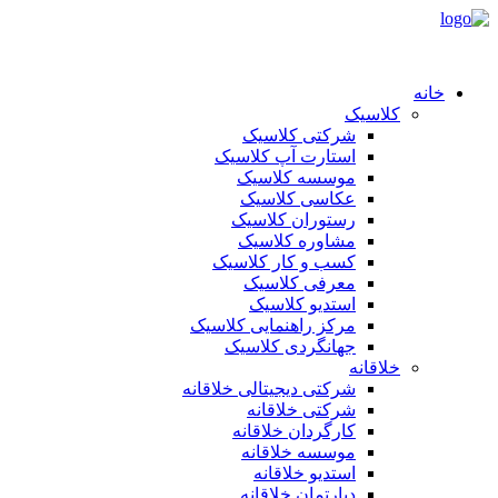
خانه
کلاسیک
شرکتی کلاسیک
استارت آپ کلاسیک
موسسه کلاسیک
عکاسی کلاسیک
رستوران کلاسیک
مشاوره کلاسیک
کسب و کار کلاسیک
معرفی کلاسیک
استدیو کلاسیک
مرکز راهنمایی کلاسیک
جهانگردی کلاسیک
خلاقانه
شرکتی دیجیتالی خلاقانه
شرکتی خلاقانه
کارگردان خلاقانه
موسسه خلاقانه
استدیو خلاقانه
دپارتمان خلاقانه