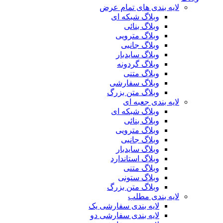
لایه بندی های تمام عرض
وبلاگ شبکه ای
وبلاگ بنائی
وبلاگ مترویی
وبلاگ جانبی
وبلاگ سایدبار
وبلاگ گردونه
وبلاگ متنی
وبلاگ سفارشی
وبلاگ متن بزرگ
لایه بندی جعبه ای
وبلاگ شبکه ای
وبلاگ بنائی
وبلاگ مترویی
وبلاگ جانبی
وبلاگ سایدبار
وبلاگ استاندارد
وبلاگ متنی
وبلاگ ستونی
وبلاگ متن بزرگ
لایه بندی مطلب
لایه بندی سفارشی یک
لایه بندی سفارشی دو