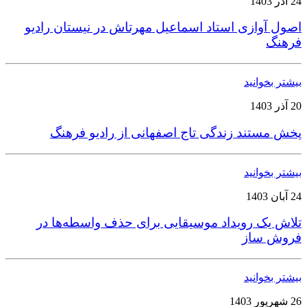
24 آذر 1403
اصول آوازی استاد اسماعیل مهرتاش در نیستان رادیو
فرهنگ
بیشتر بخوانید
20 آذر 1403
پخش مستند زندگی تاج اصفهانی از رادیو فرهنگ
بیشتر بخوانید
24 آبان 1403
تلاش یک رویداد موسیقایی برای حذف واسطه‌ها در
فروش ساز
بیشتر بخوانید
26 شهریور 1403