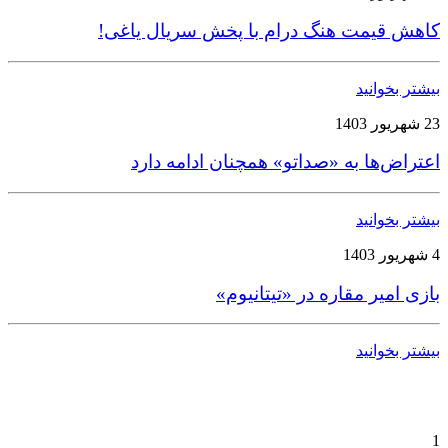
کاهش قیمت هنگ درام با پخش سریال یاغی!
بیشتر بخوانید
23 شهریور 1403
اعتراض‌ها به «صداتو» همچنان ادامه دارد
بیشتر بخوانید
4 شهریور 1403
بازی امیر مقاره در «تیتانیوم»
بیشتر بخوانید
1