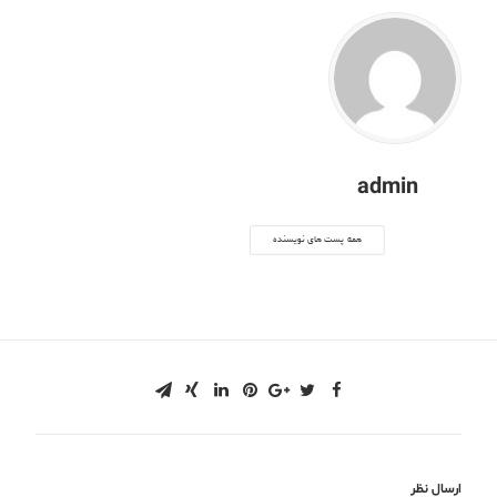
admin
همه پست های نویسنده
ارسال نظر