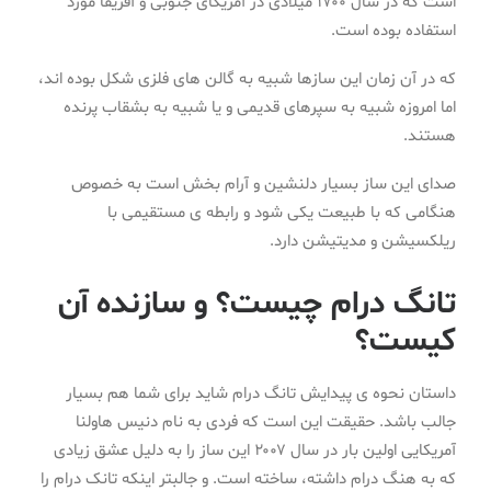
است که در سال ۱۷۰۰ میلادی در آمریکای جنوبی و آفریقا مورد
استفاده بوده است.
که در آن زمان این سازها شبیه به گالن های فلزی شکل بوده اند،
اما امروزه شبیه به سپرهای قدیمی و یا شبیه به بشقاب پرنده
هستند.
صدای این ساز بسیار دلنشین و آرام بخش است به خصوص
هنگامی که با طبیعت یکی شود و رابطه ی مستقیمی با
ریلکسیشن و مدیتیشن دارد.
تانگ درام چیست؟ و سازنده آن
کیست؟
داستان نحوه ی پیدایش تانگ درام شاید برای شما هم بسیار
جالب باشد. حقیقت این است که فردی به نام دنیس هاولنا
آمریکایی اولین بار در سال ۲۰۰۷ این ساز را به دلیل عشق زیادی
که به هنگ درام داشته، ساخته است. و جالبتر اینکه تانک درام را