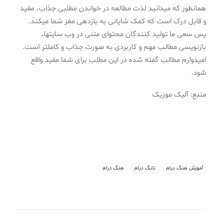
همانطور که میدانید لذت مطالعه در خواندن مطلبی جذاب، مفید
و قابل درک است که کمک شایانی به بازدهی مغز شما میکند.
پس سعی ما تولید کنندگان محتوای متنی در وب سایتها،
بازنویسی مطالب مهم و کاربردی به صورت جذاب و کاملتر است.
امیدوارم مطالب گفته شده در این مطلب برای شما مفید واقع
شود.
منبع: آلیک موزیک
آموزش هنگ درام
تانگ درام
هنگ درام