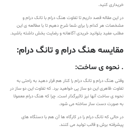
خریداری کنید.
در این مقاله قصد داریم تا تفاوت هنگ درام با تانک درام و
مشخصات هر کدام را برای شما شرح دهیم تا با مطالعه ی این
مطلب مفید بتوانید خریدی آگاهانه و رضایت بخش داشته باشید.
مقایسه هنگ درام و تانگ درام:
. نحوه ی ساخت:
وقتی هنگ درام و تانگ درام را کنار هم قرار دهید به راحتی به
تفاوت ظاهری این دو ساز پی خواهید برد. که تفاوت این دو ساز در
نحوه ی ساخت آنها نیز تاثیرگذار است. چرا که هنگ درام معمولا
به صورت دست ساز ساخته می شود.
در حالی که تانگ درام را در کارگاه ها آن هم با دستگاه های
پیشرفته برش و قالب تولید می کنند.