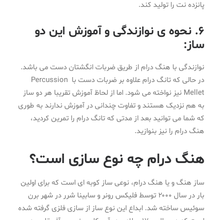
پانزده نت را تولید کند.
6. نحوه ی نوازندگی و آموزش این دو
ساز:
نوازندگی با هنگ درام از طریق ضربات انگشتان دست می باشد.
در حالی که تانگ درام علاوه بر ضربات دست با Percussion
Mellet نیز نواخته می شود. اما از لحاظ آموزش تقریبا هر دو ساز
به هم نزدیک هستند و تفاوت چندانی در آموزش ندارند به طوری
که شما می توانید بعد از مدتی که تانگ درام را تمرین کردید،
هنگ درام را نیز بنوازید.
هنگ درام چه نوع سازی است؟
ساز هنگ و یا هنگ درام، نوعی ساز کوبه ای است که برای اولین
بار در سال ۲۰۰۰ توسط فلیکس رونر و سابینا شرر در شهر برن
سوئیس ساخته شد. ابداع این نوع ساز از سازی فلزی گرفته شده