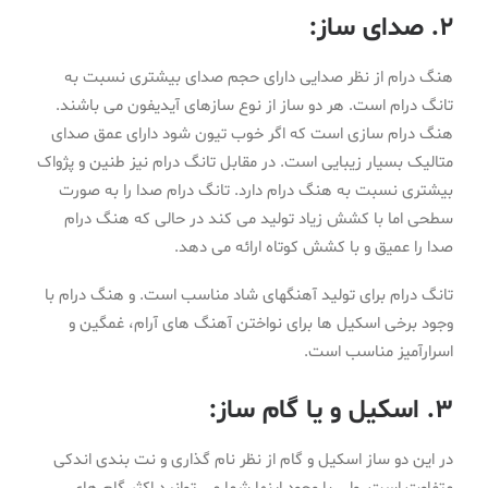
2. صدای ساز:
هنگ درام از نظر صدایی دارای حجم صدای بیشتری نسبت به
تانگ درام است. هر دو ساز از نوع سازهای آیدیفون می باشند.
هنگ درام سازی است که اگر خوب تیون شود دارای عمق صدای
متالیک بسیار زیبایی است. در مقابل تانگ درام نیز طنین و پژواک
بیشتری نسبت به هنگ درام دارد. تانگ درام صدا را به صورت
سطحی اما با کشش زیاد تولید می کند در حالی که هنگ درام
صدا را عمیق و با کشش کوتاه ارائه می دهد.
تانگ درام برای تولید آهنگهای شاد مناسب است. و هنگ درام با
وجود برخی اسکیل ها برای نواختن آهنگ های آرام، غمگین و
اسرارآمیز مناسب است.
3. اسکیل و یا گام ساز:
در این دو ساز اسکیل و گام از نظر نام گذاری و نت بندی اندکی