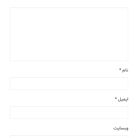
نام
*
ایمیل
*
وبسایت