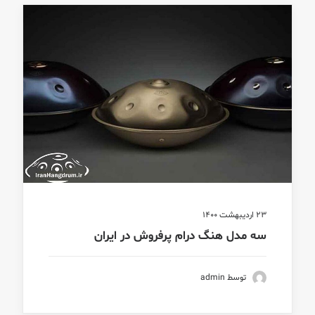
23 اردیبهشت 1400
سه مدل هنگ درام‌ پرفروش در ایران
توسط admin