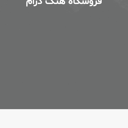
فروشگاه هنگ درام