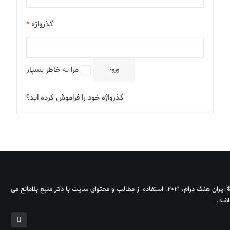
گذرواژه
*
مرا به خاطر بسپار
ورود
گذرواژه خود را فراموش کرده اید؟
© ایران هنگ درام، 2021. استفاده از مطالب و محتوای سایت با ذکر منبع بلامانع می
اشد.