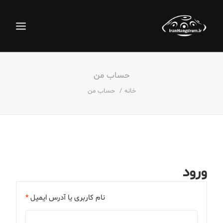
حساب من
خانه
حساب من
جستجو
ورود
سبد خرید
نام کاربری یا آدرس ایمیل
*