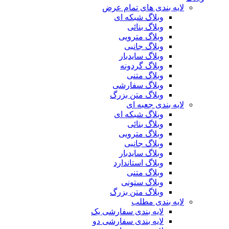
لایه بندی های تمام عرض
وبلاگ شبکه ای
وبلاگ بنائی
وبلاگ مترویی
وبلاگ جانبی
وبلاگ سایدبار
وبلاگ گردونه
وبلاگ متنی
وبلاگ سفارشی
وبلاگ متن بزرگ
لایه بندی جعبه ای
وبلاگ شبکه ای
وبلاگ بنائی
وبلاگ مترویی
وبلاگ جانبی
وبلاگ سایدبار
وبلاگ استاندارد
وبلاگ متنی
وبلاگ ستونی
وبلاگ متن بزرگ
لایه بندی مطلب
لایه بندی سفارشی یک
لایه بندی سفارشی دو