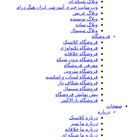
وبلاگ شبکه ای
وب سایت خبری آموزشی ایران هنگ درام
وبلاگ عریض
وبلاگ نویسنده
وبلاگ ساده
وبلاگ مینیمال
فروشگاه
فروشگاه کلاسیک
فروشگاه تکنولوژی
فروشگاه خلاقانه
فروشگاه بدون شبکه
معرفی فروشگاه
فروشگاه مترویی
فروشگاه اسباب و اساسیه
فروشگاه شکاف دار
فروشگاه مینیمال
پیش نمایش فروشگاه
فروشگاه پارالاکس
صفحات
درباره
درباره کلاسیک
درباره ما تمیز
درباره ما خلاقانه
درباره ما شبکه ای