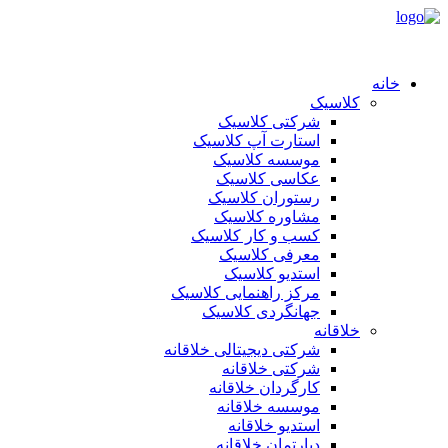
خانه
کلاسیک
شرکتی کلاسیک
استارت آپ کلاسیک
موسسه کلاسیک
عکاسی کلاسیک
رستوران کلاسیک
مشاوره کلاسیک
کسب و کار کلاسیک
معرفی کلاسیک
استدیو کلاسیک
مرکز راهنمایی کلاسیک
جهانگردی کلاسیک
خلاقانه
شرکتی دیجیتالی خلاقانه
شرکتی خلاقانه
کارگردان خلاقانه
موسسه خلاقانه
استدیو خلاقانه
دپارتمان خلاقانه