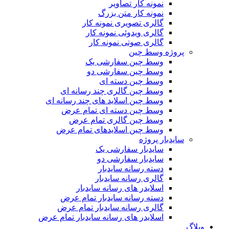
نمونه کار تصاویر
نمونه کار متن بزرگ
گالری تصویری نمونه کار
گالری ویدوئی نمونه کار
گالری صوتی نمونه کار
پروژه وسط چین
وسط چین سفارشی یک
وسط چین سفارشی دو
وسط چین دسته ای
وسط چین گالری چند رسانه ای
وسط چین اسلاید های چند رسانه ای
وسط چین دسته ای تمام عرض
وسط چین گالری تمام عرض
وسط چین اسلایدهای تمام عرض
سایدبار پروژه
سایدبار سفارشی یک
سایدبار سفارشی دو
دسته رسانه سایدبار
گالری رسانه سایدبار
اسلایدر های رسانه سایدبار
دسته رسانه سایدبار تمام عرض
گالری رسانه سایدبار تمام عرض
اسلایدر های رسانه سایدبار تمام عرض
وبلاگ