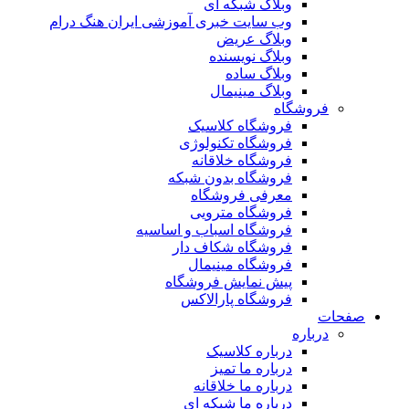
وبلاگ شبکه ای
وب سایت خبری آموزشی ایران هنگ درام
وبلاگ عریض
وبلاگ نویسنده
وبلاگ ساده
وبلاگ مینیمال
فروشگاه
فروشگاه کلاسیک
فروشگاه تکنولوژی
فروشگاه خلاقانه
فروشگاه بدون شبکه
معرفی فروشگاه
فروشگاه مترویی
فروشگاه اسباب و اساسیه
فروشگاه شکاف دار
فروشگاه مینیمال
پیش نمایش فروشگاه
فروشگاه پارالاکس
صفحات
درباره
درباره کلاسیک
درباره ما تمیز
درباره ما خلاقانه
درباره ما شبکه ای