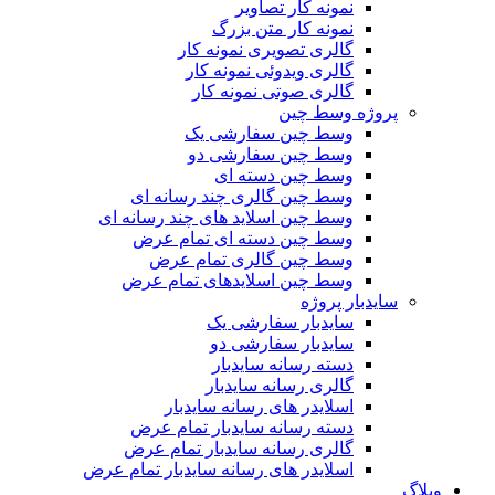
نمونه کار تصاویر
نمونه کار متن بزرگ
گالری تصویری نمونه کار
گالری ویدوئی نمونه کار
گالری صوتی نمونه کار
پروژه وسط چین
وسط چین سفارشی یک
وسط چین سفارشی دو
وسط چین دسته ای
وسط چین گالری چند رسانه ای
وسط چین اسلاید های چند رسانه ای
وسط چین دسته ای تمام عرض
وسط چین گالری تمام عرض
وسط چین اسلایدهای تمام عرض
سایدبار پروژه
سایدبار سفارشی یک
سایدبار سفارشی دو
دسته رسانه سایدبار
گالری رسانه سایدبار
اسلایدر های رسانه سایدبار
دسته رسانه سایدبار تمام عرض
گالری رسانه سایدبار تمام عرض
اسلایدر های رسانه سایدبار تمام عرض
وبلاگ