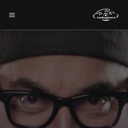
جستجو
سبد خرید