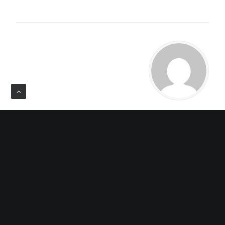
مدیر
همه پست های نویسنده